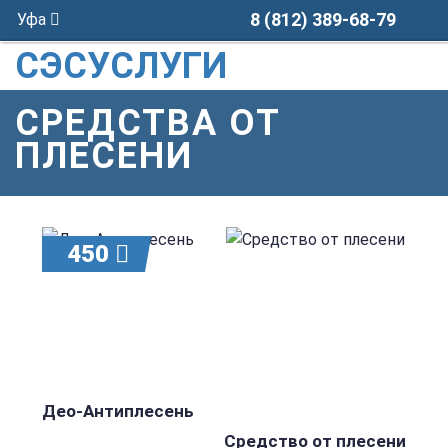
8 (812) 389-68-79
Уфа
СЭСУСЛУГИ
СРЕДСТВА ОТ
ПЛЕСЕНИ
450
Део-Антиплесень
Средство от плесени