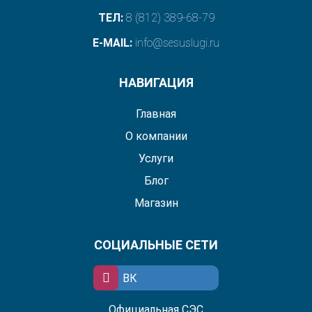
ТЕЛ:
8 (812) 389-68-79
E-MAIL:
info@sesuslugi.ru
НАВИГАЦИЯ
Главная
О компании
Услуги
Блог
Магазин
СОЦИАЛЬНЫЕ СЕТИ
ВК
Официальная СЭС