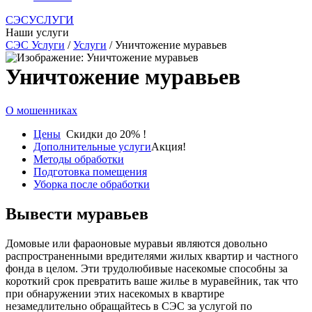
СЭСУСЛУГИ
Наши услуги
СЭС Услуги
/
Услуги
/ Уничтожение муравьев
Уничтожение муравьев
О мошенниках
Цены
Скидки до 20% !
Дополнительные услуги
Акция!
Методы обработки
Подготовка помещения
Уборка после обработки
Вывести муравьев
Домовые или фараоновые муравьи являются довольно
распространенными вредителями жилых квартир и частного
фонда в целом. Эти трудолюбивые насекомые способны за
короткий срок превратить ваше жилье в муравейник, так что
при обнаружении этих насекомых в квартире
незамедлительно обращайтесь в СЭС за услугой по