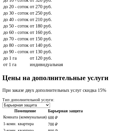
до 10 - соток
от 320 руб.
до 20 - соток
от 270 руб.
до 30 - соток
от 250 руб.
до 40 - соток
от 210 руб.
до 50 - соток
от 180 руб.
до 60 - соток
от 160 руб.
до 70 - соток
от 150 руб.
до 80 - соток
от 140 руб.
до 90 - соток
от 130 руб.
до 1 га
от 120 руб.
от 1 га
индивидуальная
Цены на дополнительные услуги
При заказе двух дополнительных услуг скидка 15%
Тип дополнительной услуги:
Помещение
Барьерная защита
Комната (коммунальная)
600 ₽
1-комн. квартира
700 ₽
2-комн. квартира