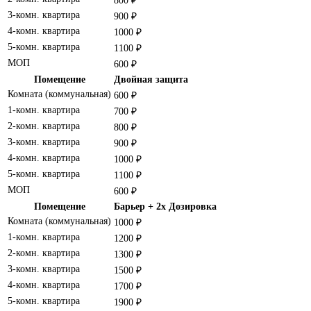
800 ₽
3-комн. квартира
900 ₽
4-комн. квартира
1000 ₽
5-комн. квартира
1100 ₽
МОП
600 ₽
Помещение
Двойная защита
Комната (коммунальная)
600 ₽
1-комн. квартира
700 ₽
2-комн. квартира
800 ₽
3-комн. квартира
900 ₽
4-комн. квартира
1000 ₽
5-комн. квартира
1100 ₽
МОП
600 ₽
Помещение
Барьер + 2x Дозировка
Комната (коммунальная)
1000 ₽
1-комн. квартира
1200 ₽
2-комн. квартира
1300 ₽
3-комн. квартира
1500 ₽
4-комн. квартира
1700 ₽
5-комн. квартира
1900 ₽