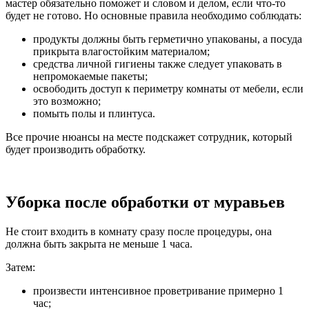
мастер обязательно поможет и словом и делом, если что-то
будет не готово. Но основные правила необходимо соблюдать:
продукты должны быть герметично упакованы, а посуда
прикрыта влагостойким материалом;
средства личной гигиены также следует упаковать в
непромокаемые пакеты;
освободить доступ к периметру комнаты от мебели, если
это возможно;
помыть полы и плинтуса.
Все прочие нюансы на месте подскажет сотрудник, который
будет производить обработку.
Уборка после обработки от муравьев
Не стоит входить в комнату сразу после процедуры, она
должна быть закрыта не меньше 1 часа.
Затем:
произвести интенсивное проветривание примерно 1
час;