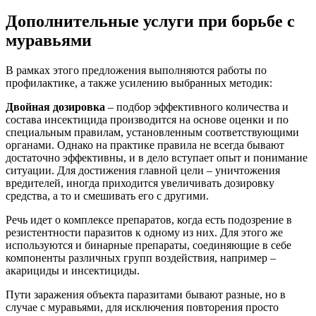
Дополнительные услуги при борьбе с
муравьями
В рамках этого предложения выполняются работы по
профилактике, а также усилению выбранных методик:
Двойная дозировка
– подбор эффективного количества и
состава инсектицида производится на основе оценки и по
специальным правилам, установленным соответствующими
органами. Однако на практике правила не всегда бывают
достаточно эффективны, и в дело вступает опыт и понимание
ситуации. Для достижения главной цели – уничтожения
вредителей, иногда приходится увеличивать дозировку
средства, а то и смешивать его с другими.
Речь идет о комплексе препаратов, когда есть подозрение в
резистентности паразитов к одному из них. Для этого же
используются и бинарные препараты, соединяющие в себе
компоненты различных групп воздействия, например –
акарициды и инсектициды.
Пути заражения объекта паразитами бывают разные, но в
случае с муравьями, для исключения повторения просто