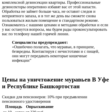
комплексной дезинсекции квартиры. Профессиональные
дезинсекторы оперативно избавят вас от этой напасти.
Обработка не займет больше часа, не оставит следов и
неприятного запаха, и в тот же день вы сможете снова
пользоваться жилым помещение в стандартном режиме.
Ознакомьтесь с нашими ценами и методами обработки и если
у вас останутся вопросы, мы будем рады проконсультировать
вас по телефону нашей горячей линии.
Специалисты предупреждают:
«Ошибочно полагать, что муравьи, в принципе,
безвредны. Контактируя с нечистотами и с пищей,
они могут передавать некоторые кишечные
инфекции”
Цены на уничтожение муравьев В Уфе
и Республике Башкортостан
Скидки для пенсионеров: 10% при предъявлении
пенсионного удостоверения
Площадь
Опрыскивание