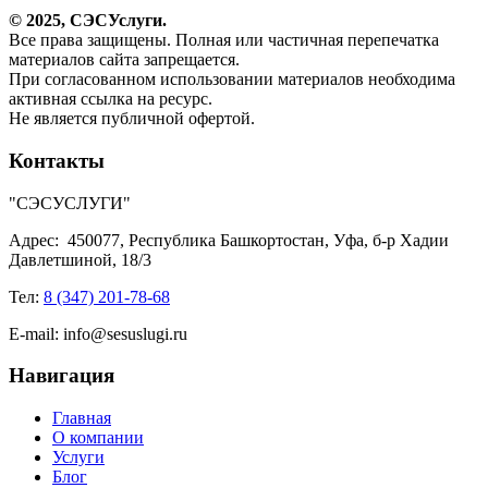
© 2025,
СЭС
Услуги
.
Все права защищены. Полная или частичная перепечатка
материалов сайта запрещается.
При согласованном использовании материалов необходима
активная ссылка на ресурс.
Не является публичной офертой.
Контакты
"СЭСУСЛУГИ"
Адрес:
450077, Республика Башкортостан, Уфа, б-р Хадии
Давлетшиной, 18/3
Тел:
8 (347) 201-78-68
E-mail:
info@sesuslugi.ru
Навигация
Главная
О компании
Услуги
Блог