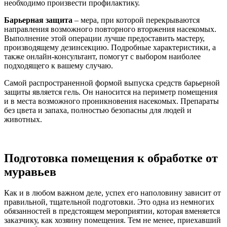
необходимо произвести профилактику.
Барьерная защита
– мера, при которой перекрываются
направления возможного повторного вторжения насекомых.
Выполнение этой операции лучше предоставить мастеру,
производящему дезинсекцию. Подробные характеристики, а
также онлайн-консультант, помогут с выбором наиболее
подходящего к вашему случаю.
Самой распространенной формой выпуска средств барьерной
защиты является гель. Он наносится на периметр помещения
и в места возможного проникновения насекомых. Препараты
без цвета и запаха, полностью безопасны для людей и
животных.
Подготовка помещения к обработке от
муравьев
Как и в любом важном деле, успех его наполовину зависит от
правильной, тщательной подготовки. Это одна из немногих
обязанностей в предстоящем мероприятии, которая вменяется
заказчику, как хозяину помещения. Тем не менее, приехавший