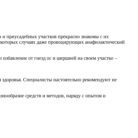
в и приусадебных участков прекрасно знакомы с их
некоторых случаях даже провоцирующих анафилактический
и избавление от гнезд ос и шершней на своем участке –
 здоровья. Специалисты настоятельно рекомендуют не
знообразие средств и методов, наряду с опытом и