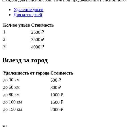
Удаление ульев
Для коттеджей
Кол-во ульев
Стоимость
1
2500 ₽
2
3500 ₽
3
4000 ₽
Выезд за город
Удаленность от города
Стоимость
до 30 км
500 ₽
до 50 км
800 ₽
до 80 км
1000 ₽
до 100 км
1500 ₽
до 150 км
2000 ₽