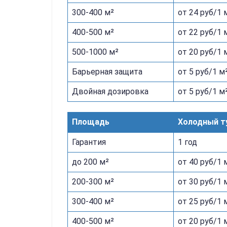
300-400 м²
от 24 руб/1 
400-500 м²
от 22 руб/1 
500-1000 м²
от 20 руб/1 
Барьерная защита
от 5 руб/1 м
Двойная дозировка
от 5 руб/1 м
Площадь
Холодный т
Гарантия
1 год
до 200 м²
от 40 руб/1 
200-300 м²
от 30 руб/1 
300-400 м²
от 25 руб/1 
400-500 м²
от 20 руб/1 