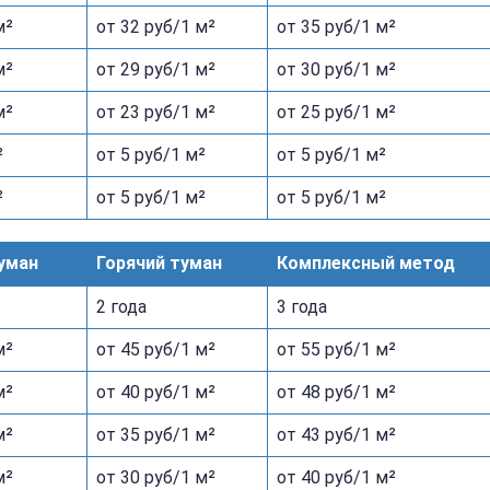
м²
от 32 руб/1 м²
от 35 руб/1 м²
м²
от 29 руб/1 м²
от 30 руб/1 м²
м²
от 23 руб/1 м²
от 25 руб/1 м²
²
от 5 руб/1 м²
от 5 руб/1 м²
²
от 5 руб/1 м²
от 5 руб/1 м²
уман
Горячий туман
Комплексный метод
2 года
3 года
м²
от 45 руб/1 м²
от 55 руб/1 м²
м²
от 40 руб/1 м²
от 48 руб/1 м²
м²
от 35 руб/1 м²
от 43 руб/1 м²
м²
от 30 руб/1 м²
от 40 руб/1 м²