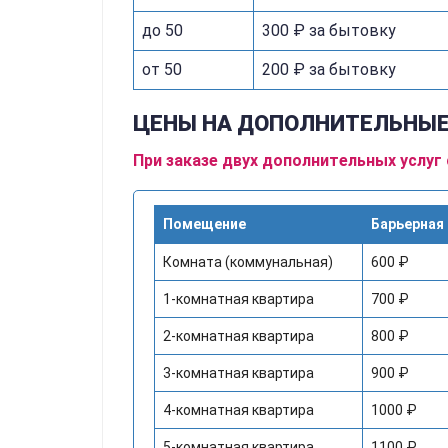
до 50
300 ₽ за бытовку
от 50
200 ₽ за бытовку
ЦЕНЫ НА ДОПОЛНИТЕЛЬНЫЕ
При заказе двух дополнительных услуг
Помещение
Барьерная
Комната (коммунальная)
600 ₽
1-комнатная квартира
700 ₽
2-комнатная квартира
800 ₽
3-комнатная квартира
900 ₽
4-комнатная квартира
1000 ₽
5-комнатная квартира
1100 ₽