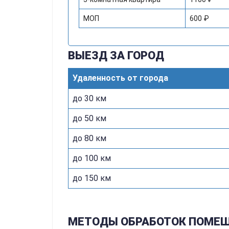
МОП
600 ₽
ВЫЕЗД ЗА ГОРОД
Удаленность от города
до 30 км
до 50 км
до 80 км
до 100 км
до 150 км
МЕТОДЫ ОБРАБОТОК ПОМЕЩ