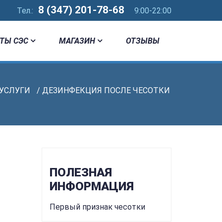
8 (347) 201-78-68
Тел.:
9:00-22:00
ТЫ СЭС
МАГАЗИН
ОТЗЫВЫ
УСЛУГИ
/ ДЕЗИНФЕКЦИЯ ПОСЛЕ ЧЕСОТКИ
ПОЛЕЗНАЯ
ИНФОРМАЦИЯ
Первый признак чесотки