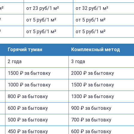
м²
от 23 руб/1 м²
от 32 руб/1 м²
²
от 5 руб/1 м²
от 5 руб/1 м²
²
от 5 руб/1 м²
от 5 руб/1 м²
Горячий туман
Комплексный метод
2 года
3 года
1500 ₽ за бытовку
2000 ₽ за бытовку
1000 ₽ за бытовку
1500 ₽ за бытовку
800 ₽ за бытовку
1300 ₽ за бытовку
600 ₽ за бытовку
900 ₽ за бытовку
500 ₽ за бытовку
700 ₽ за бытовку
450 ₽ за бытовку
600 ₽ за бытовку