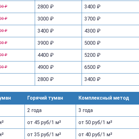
2800 ₽
3400 ₽
00 ₽
3000 ₽
3700 ₽
00 ₽
3400 ₽
4300 ₽
00 ₽
3900 ₽
5000 ₽
00 ₽
4400 ₽
5200 ₽
00 ₽
4900 ₽
6500 ₽
00 ₽
2800 ₽
3400 ₽
уман
Горячий туман
Комплексный метод
2 года
3 года
м²
от 45 руб/1 м²
от 50 руб/1 м²
м²
от 35 руб/1 м²
от 40 руб/1 м²