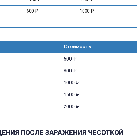
600 ₽
1000 ₽
Стоимость
500 ₽
800 ₽
1000 ₽
1500 ₽
2000 ₽
ЕНИЯ ПОСЛЕ ЗАРАЖЕНИЯ ЧЕСОТКОЙ