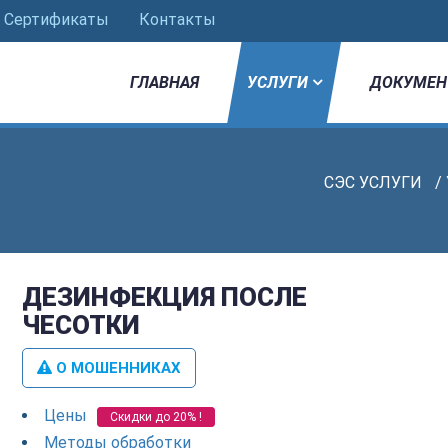
Сертификаты
Контакты
ГЛАВНАЯ
УСЛУГИ
ДОКУМЕН
СЭС УСЛУГИ
/
ДЕЗИНФЕКЦИЯ ПОСЛЕ
ЧЕСОТКИ
О МОШЕННИКАХ
Цены
Скидки до 20% !
Методы обработки