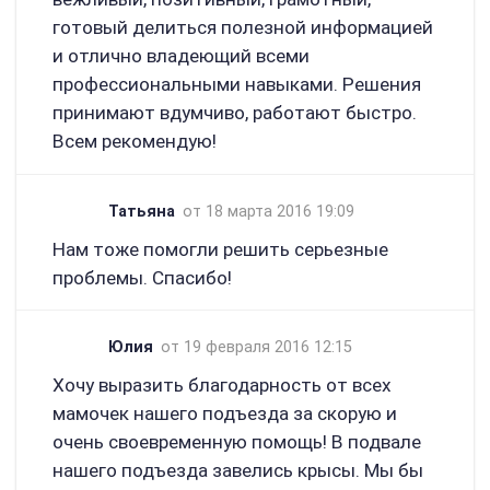
готовый делиться полезной информацией
и отлично владеющий всеми
профессиональными навыками. Решения
принимают вдумчиво, работают быстро.
Всем рекомендую!
Татьяна
от 18 марта 2016 19:09
Нам тоже помогли решить серьезные
проблемы. Спасибо!
Юлия
от 19 февраля 2016 12:15
Хочу выразить благодарность от всех
мамочек нашего подъезда за скорую и
очень своевременную помощь! В подвале
нашего подъезда завелись крысы. Мы бы