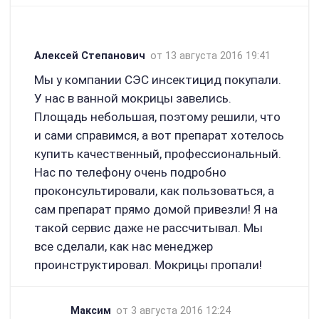
Алексей Степанович
от 13 августа 2016 19:41
Мы у компании СЭС инсектицид покупали.
У нас в ванной мокрицы завелись.
Площадь небольшая, поэтому решили, что
и сами справимся, а вот препарат хотелось
купить качественный, профессиональный.
Нас по телефону очень подробно
проконсультировали, как пользоваться, а
сам препарат прямо домой привезли! Я на
такой сервис даже не рассчитывал. Мы
все сделали, как нас менеджер
проинструктировал. Мокрицы пропали!
Максим
от 3 августа 2016 12:24