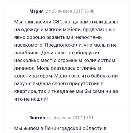
Мария
от 20 января 2017 16:48
Мы пригласили СЭС, когда заметили дыры
на одежде и мягкой мебели, проделанные
явно хорошо развитыми челюстями
насекомого. Предположили, что моль и не
ошиблись. Дезинсектор обнаружил
несколько мест с огромным количеством
личинок. Моль оказалась отличным
конспиратором. Мало того, что бабочка ни
разу не выдала своего присутствия в
квартире, так и гнезда ее мы бы сами ни за
что не нашли!
Виктор
от 4 января 2017 10:51
Мы живем в Ленинградской области в