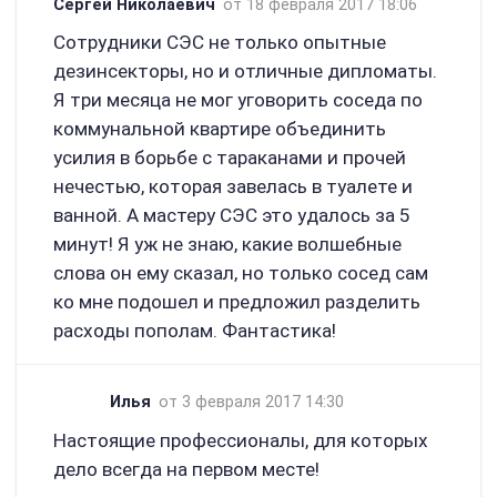
Сергей Николаевич
от 18 февраля 2017 18:06
Сотрудники СЭС не только опытные
дезинсекторы, но и отличные дипломаты.
Я три месяца не мог уговорить соседа по
коммунальной квартире объединить
усилия в борьбе с тараканами и прочей
нечестью, которая завелась в туалете и
ванной. А мастеру СЭС это удалось за 5
минут! Я уж не знаю, какие волшебные
слова он ему сказал, но только сосед сам
ко мне подошел и предложил разделить
расходы пополам. Фантастика!
Илья
от 3 февраля 2017 14:30
Настоящие профессионалы, для которых
дело всегда на первом месте!