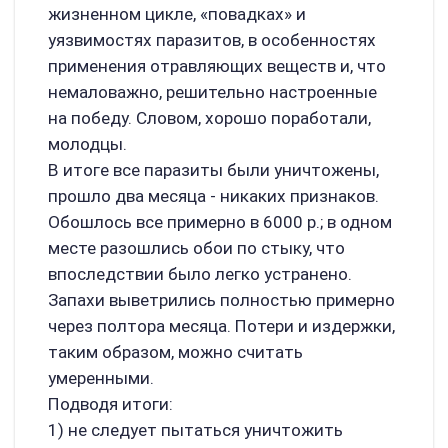
жизненном цикле, «повадках» и
уязвимостях паразитов, в особенностях
применения отравляющих веществ и, что
немаловажно, решительно настроенные
на победу. Словом, хорошо поработали,
молодцы.
В итоге все паразиты были уничтожены,
прошло два месяца - никаких признаков.
Обошлось все примерно в 6000 р.; в одном
месте разошлись обои по стыку, что
впоследствии было легко устранено.
Запахи выветрились полностью примерно
через полтора месяца. Потери и издержки,
таким образом, можно считать
умеренными.
Подводя итоги:
1) не следует пытаться уничтожить