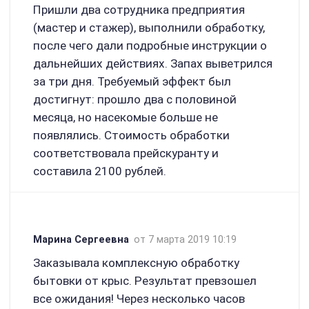
Пришли два сотрудника предприятия
(мастер и стажер), выполнили обработку,
после чего дали подробные инструкции о
дальнейших действиях. Запах выветрился
за три дня. Требуемый эффект был
достигнут: прошло два с половиной
месяца, но насекомые больше не
появлялись. Стоимость обработки
соответствовала прейскуранту и
составила 2100 рублей.
Марина Сергеевна
от 7 марта 2019 10:19
Заказывала комплексную обработку
бытовки от крыс. Результат превзошел
все ожидания! Через несколько часов