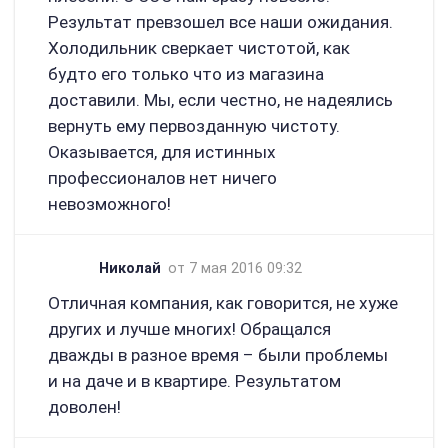
Результат превзошел все наши ожидания.
Холодильник сверкает чистотой, как
будто его только что из магазина
доставили. Мы, если честно, не надеялись
вернуть ему первозданную чистоту.
Оказывается, для истинных
профессионалов нет ничего
невозможного!
Николай
от 7 мая 2016 09:32
Отличная компания, как говорится, не хуже
других и лучше многих! Обращался
дважды в разное время – были проблемы
и на даче и в квартире. Результатом
доволен!