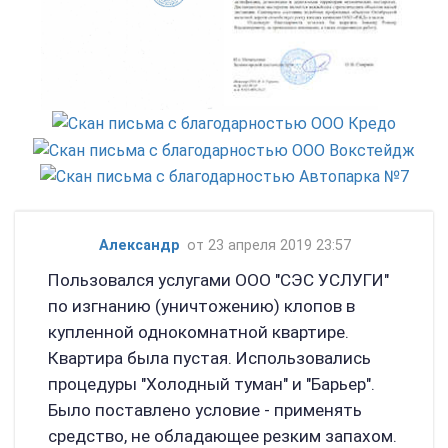
Александр
от 23 апреля 2019 23:57
Пользовался услугами ООО "СЭС УСЛУГИ"
по изгнанию (уничтожению) клопов в
купленной однокомнатной квартире.
Квартира была пустая. Использовались
процедуры "Холодный туман" и "Барьер".
Было поставлено условие - применять
средство, не обладающее резким запахом.