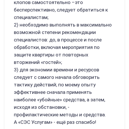
клопов самостоятельно –это
бесперспективно, следует обратиться к
специалистам;
2) необходимо выполнять в максимально
возможной степени рекомендации
специалистов: до, в процессе и после
обработки, включая мероприятия по
защите квартиры от повторных
вторжений «гостей»;
3) для экономии времени и ресурсов
следует с самого начала обговорить
тактику действий; по моему опыту
эффективнее сначала применять
наиболее «убойные» средства, а затем,
исходя из обстановки, -
профилактические методы и средства.
А «СЭС Услугам» - ещё раз спасибо!