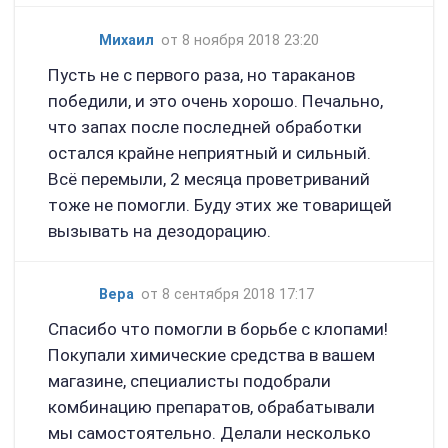
Михаил
от 8 ноября 2018 23:20
Пусть не с первого раза, но тараканов
победили, и это очень хорошо. Печально,
что запах после последней обработки
остался крайне неприятный и сильный.
Всё перемыли, 2 месяца проветриваний
тоже не помогли. Буду этих же товарищей
вызывать на дезодорацию.
Вера
от 8 сентября 2018 17:17
Спасибо что помогли в борьбе с клопами!
Покупали химические средства в вашем
магазине, специалисты подобрали
комбинацию препаратов, обрабатывали
мы самостоятельно. Делали несколько