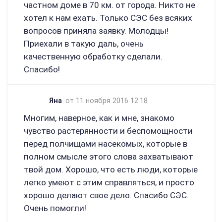
частном доме в 70 км. от города. Никто не
хотел к нам ехать. Только СЭС без всяких
вопросов приняла заявку. Молодцы!
Приехали в такую даль, очень
качественную обработку сделали.
Спасибо!
Яна
от 11 ноября 2016 12:18
Многим, наверное, как и мне, знакомо
чувство растерянности и беспомощности
перед полчищами насекомых, которые в
полном смысле этого слова захватывают
твой дом. Хорошо, что есть люди, которые
легко умеют с этим справляться, и просто
хорошо делают свое дело. Спасибо СЭС.
Очень помогли!