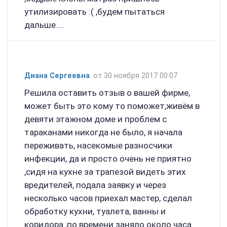
утилизировать :( ,будем пытаться
дальше....
Диана Сергеевна
от 30 ноября 2017 00:07
Решила оставить отзыв о вашей фирме,
может быть это кому то поможет,живём в
девяти этажном доме и проблем с
тараканами никогда не было, я начала
переживать, насекомые разносчики
инфекции, да и просто очень не приятно
,сидя на кухне за трапезой видеть этих
вредителей, подала заявку и через
несколько часов приехал мастер, сделал
обработку кухни, туалета, ванны и
коридора ,по времени заняло около часа