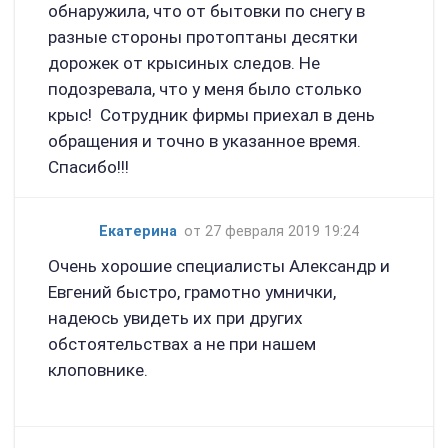
обнаружила, что от бытовки по снегу в
разные стороны протоптаны десятки
дорожек от крысиных следов. Не
подозревала, что у меня было столько
крыс! Сотрудник фирмы приехал в день
обращения и точно в указанное время.
Спасибо!!!
Екатерина
от 27 февраля 2019 19:24
Очень хорошие специалисты Александр и
Евгений быстро, грамотно умнички,
надеюсь увидеть их при других
обстоятельствах а не при нашем
клоповнике.