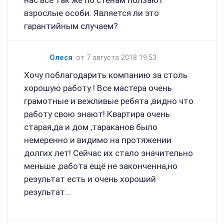
взрослые особи. Является ли это
гарантийным случаем?
Олеся
от 7 августа 2018 19:53
Хочу поблагодарить компанию за столь
хорошую работу ! Все мастера очень
грамотные и вежливые ребята ,видно что
работу свою знают! Квартира очень
старая,да и дом ,тараканов было
немеренно и видимо на протяжении
долгих лет! Сейчас их стало значительно
меньше ,работа ещё не законченна,но
результат есть и очень хороший
результат...