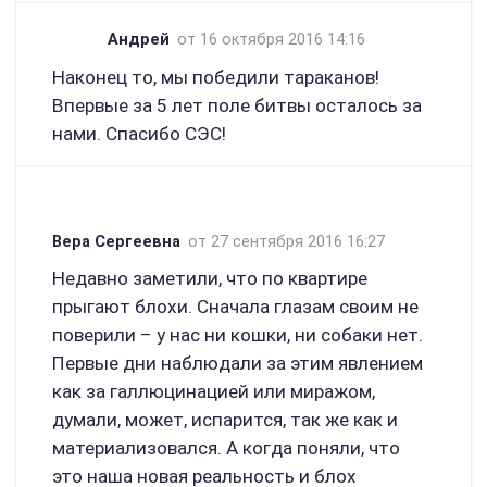
Андрей
от 16 октября 2016 14:16
Наконец то, мы победили тараканов!
Впервые за 5 лет поле битвы осталось за
нами. Спасибо СЭС!
Вера Сергеевна
от 27 сентября 2016 16:27
Недавно заметили, что по квартире
прыгают блохи. Сначала глазам своим не
поверили – у нас ни кошки, ни собаки нет.
Первые дни наблюдали за этим явлением
как за галлюцинацией или миражом,
думали, может, испарится, так же как и
материализовался. А когда поняли, что
это наша новая реальность и блох