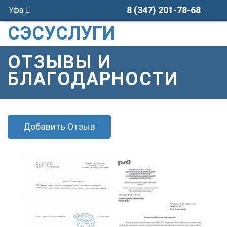
8 (347) 201-78-68
Уфа
СЭСУСЛУГИ
ОТЗЫВЫ И
БЛАГОДАРНОСТИ
Добавить Отзыв