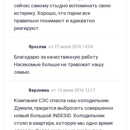
сейчас самому стыдно вспоминать свою
истерику. Хорошо, что парни все
правильно понимают и адекватно
реагируют.
Ярослав
от 27 июня 2016 14:54
Благодарю за качественную работу.
Насекомые больше не тревожат нашу
семью.
Вероника
от 13 июня 2016 12:17
Компания СЭС спасла наш холодильник.
Думали, придется выбросить совершенно
новый большой INDESID. Холодильник
стоял в квартире, которую мы одно время