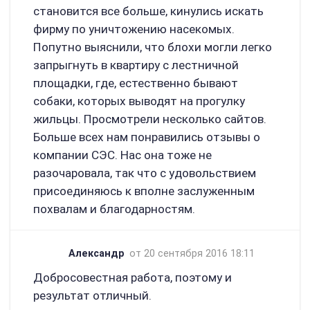
становится все больше, кинулись искать
фирму по уничтожению насекомых.
Попутно выяснили, что блохи могли легко
запрыгнуть в квартиру с лестничной
площадки, где, естественно бывают
собаки, которых выводят на прогулку
жильцы. Просмотрели несколько сайтов.
Больше всех нам понравились отзывы о
компании СЭС. Нас она тоже не
разочаровала, так что с удовольствием
присоединяюсь к вполне заслуженным
похвалам и благодарностям.
Александр
от 20 сентября 2016 18:11
Добросовестная работа, поэтому и
результат отличный.