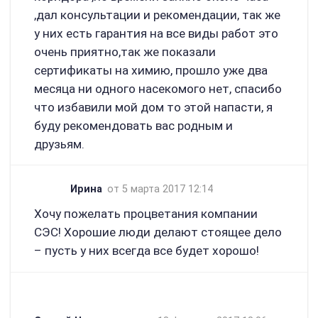
,дал консультации и рекомендации, так же
у них есть гарантия на все виды работ это
очень приятно,так же показали
сертификаты на химию, прошло уже два
месяца ни одного насекомого нет, спасибо
что избавили мой дом то этой напасти, я
буду рекомендовать вас родным и
друзьям.
Ирина
от 5 марта 2017 12:14
Хочу пожелать процветания компании
СЭС! Хорошие люди делают стоящее дело
– пусть у них всегда все будет хорошо!