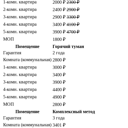
1-комн. квартира
2000 ₽
2300 ₽
2-комн. квартира
2400 ₽
2900 ₽
3-комн. квартира
2900 ₽
3300 ₽
4-комн. квартира
3400 ₽
4100 ₽
5-комн. квартира
3900 ₽
4700 ₽
МОП
1800 ₽
Помещение
Горячий туман
Гарантия
2 года
Комната (коммунальная)
2800 ₽
1-комн. квартира
3000 ₽
2-комн. квартира
3400 ₽
3-комн. квартира
3900 ₽
4-комн. квартира
4400 ₽
5-комн. квартира
4900 ₽
МОП
2800 ₽
Помещение
Комплексный метод
Гарантия
3 года
Комната (коммунальная)
3401 ₽