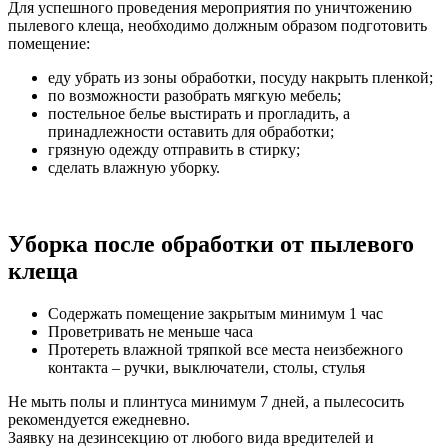
Для успешного проведения мероприятия по уничтожению
пылевого клеща, необходимо должным образом подготовить
помещение:
еду убрать из зоны обработки, посуду накрыть пленкой;
по возможности разобрать мягкую мебель;
постельное белье выстирать и прогладить, а
принадлежности оставить для обработки;
грязную одежду отправить в стирку;
сделать влажную уборку.
Уборка после обработки от пылевого
клеща
Содержать помещение закрытым минимум 1 час
Проветривать не меньше часа
Протереть влажной тряпкой все места неизбежного
контакта – ручки, выключатели, столы, стулья
Не мыть полы и плинтуса минимум 7 дней, а пылесосить
рекомендуется ежедневно.
Заявку на дезинсекцию от любого вида вредителей и