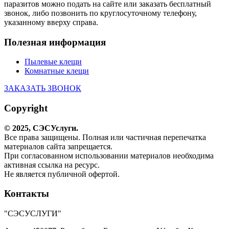
паразитов можно подать на сайте или заказать бесплатный
звонок, либо позвонить по круглосуточному телефону,
указанному вверху справа.
Полезная информация
Пылевые клещи
Комнатные клещи
ЗАКАЗАТЬ ЗВОНОК
Copyright
© 2025,
СЭС
Услуги
.
Все права защищены. Полная или частичная перепечатка
материалов сайта запрещается.
При согласованном использовании материалов необходима
активная ссылка на ресурс.
Не является публичной офертой.
Контакты
"СЭСУСЛУГИ"