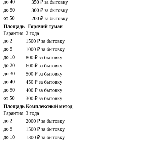
до 40
350 ₽ за бытовку
до 50
300 ₽ за бытовку
от 50
200 ₽ за бытовку
Площадь
Горячий туман
Гарантия
2 года
до 2
1500 ₽ за бытовку
до 5
1000 ₽ за бытовку
до 10
800 ₽ за бытовку
до 20
600 ₽ за бытовку
до 30
500 ₽ за бытовку
до 40
450 ₽ за бытовку
до 50
400 ₽ за бытовку
от 50
300 ₽ за бытовку
Площадь
Комплексный метод
Гарантия
3 года
до 2
2000 ₽ за бытовку
до 5
1500 ₽ за бытовку
до 10
1300 ₽ за бытовку