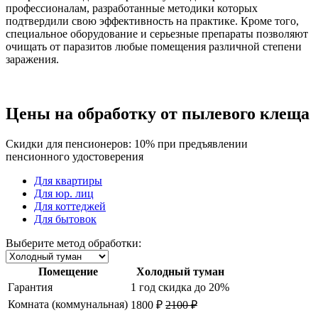
профессионалам, разработанные методики которых
подтвердили свою эффективность на практике. Кроме того,
специальное оборудование и серьезные препараты позволяют
очищать от паразитов любые помещения различной степени
заражения.
Цены на обработку от пылевого клеща
Скидки для пенсионеров: 10% при предъявлении
пенсионного удостоверения
Для квартиры
Для юр. лиц
Для коттеджей
Для бытовок
Выберите метод обработки:
Помещение
Холодный туман
Гарантия
1 год
скидка до 20%
Комната (коммунальная)
1800 ₽
2100 ₽