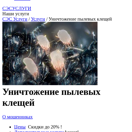
СЭСУСЛУГИ
Наши услуги
СЭС Услуги
/
Услуги
/ Уничтожение пылевых клещей
Уничтожение пылевых
клещей
О мошенниках
Цены
Скидки до 20% !