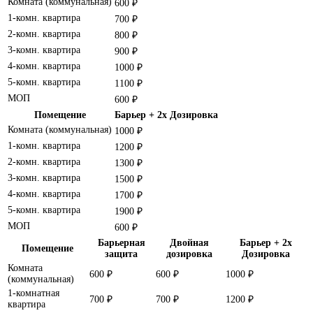
Комната (коммунальная)
600 ₽
1-комн. квартира
700 ₽
2-комн. квартира
800 ₽
3-комн. квартира
900 ₽
4-комн. квартира
1000 ₽
5-комн. квартира
1100 ₽
МОП
600 ₽
Помещение
Барьер + 2x Дозировка
Комната (коммунальная)
1000 ₽
1-комн. квартира
1200 ₽
2-комн. квартира
1300 ₽
3-комн. квартира
1500 ₽
4-комн. квартира
1700 ₽
5-комн. квартира
1900 ₽
МОП
600 ₽
Барьерная
Двойная
Барьер + 2x
Помещение
защита
дозировка
Дозировка
Комната
600 ₽
600 ₽
1000 ₽
(коммунальная)
1-комнатная
700 ₽
700 ₽
1200 ₽
квартира