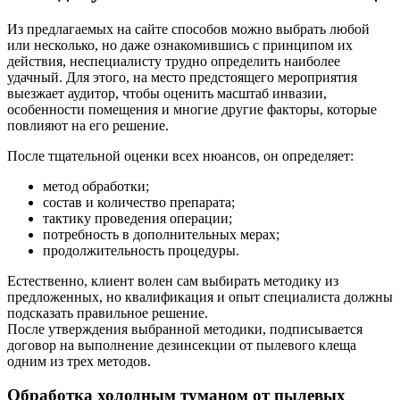
Из предлагаемых на сайте способов можно выбрать любой
или несколько, но даже ознакомившись с принципом их
действия, неспециалисту трудно определить наиболее
удачный. Для этого, на место предстоящего мероприятия
выезжает аудитор, чтобы оценить масштаб инвазии,
особенности помещения и многие другие факторы, которые
повлияют на его решение.
После тщательной оценки всех нюансов, он определяет:
метод обработки;
состав и количество препарата;
тактику проведения операции;
потребность в дополнительных мерах;
продолжительность процедуры.
Естественно, клиент волен сам выбирать методику из
предложенных, но квалификация и опыт специалиста должны
подсказать правильное решение.
После утверждения выбранной методики, подписывается
договор на выполнение дезинсекции от пылевого клеща
одним из трех методов.
Обработка холодным туманом от пылевых